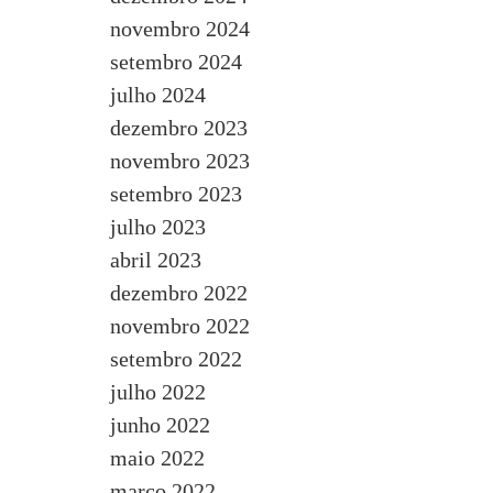
novembro 2024
setembro 2024
julho 2024
dezembro 2023
novembro 2023
setembro 2023
julho 2023
abril 2023
dezembro 2022
novembro 2022
setembro 2022
julho 2022
junho 2022
maio 2022
março 2022