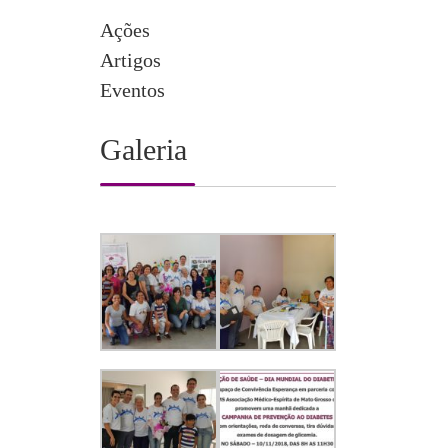
Ações
Artigos
Eventos
Galeria