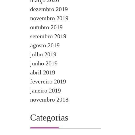
março 2020
dezembro 2019
novembro 2019
outubro 2019
setembro 2019
agosto 2019
julho 2019
junho 2019
abril 2019
fevereiro 2019
janeiro 2019
novembro 2018
Categorias