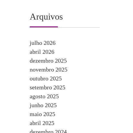
Arquivos
julho 2026
abril 2026
dezembro 2025
novembro 2025
outubro 2025
setembro 2025
agosto 2025
junho 2025
maio 2025
abril 2025
dezembro 2024