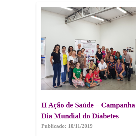
II Ação de Saúde – Campanha
Dia Mundial do Diabetes
Publicado: 10/11/2019