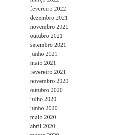
fevereiro 2022
dezembro 2021
novembro 2021
outubro 2021
setembro 2021
junho 2021
maio 2021
fevereiro 2021
novembro 2020
outubro 2020
julho 2020
junho 2020
maio 2020
abril 2020