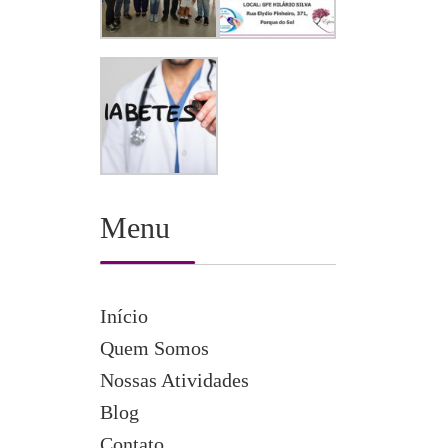
Menu
Início
Quem Somos
Nossas Atividades
Blog
Contato