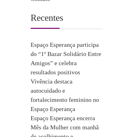
Recentes
Espaço Esperança participa
do “1º Bazar Solidário Entre
Amigos” e celebra
resultados positivos
Vivência destaca
autocuidado e
fortalecimento feminino no
Espaço Esperança
Espaço Esperança encerra
Mês da Mulher com manhã
de acolhimento e