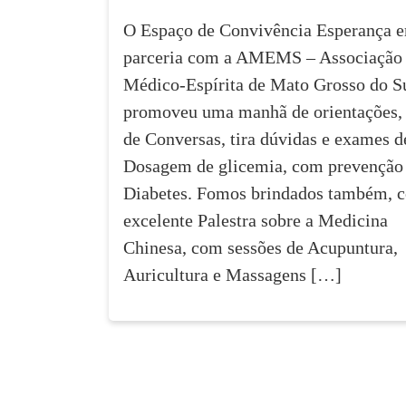
O Espaço de Convivência Esperança 
parceria com a AMEMS – Associação
Médico-Espírita de Mato Grosso do Su
promoveu uma manhã de orientações,
de Conversas, tira dúvidas e exames d
Dosagem de glicemia, com prevenção
Diabetes. Fomos brindados também, 
excelente Palestra sobre a Medicina
Chinesa, com sessões de Acupuntura,
Auricultura e Massagens […]