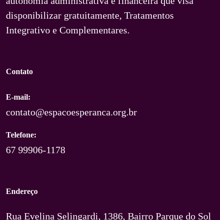
autonomia administrativa e financeira que visa
disponibilizar gratuitamente, Tratamentos
Integrativo e Complementares.
Contato
E-mail:
contato@espacoesperanca.org.br
Telefone:
67 99906-1178
Endereço
Rua Evelina Selingardi, 1386, Bairro Parque do Sol