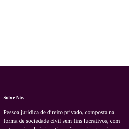
Sobre Nós
Pessoa jurídica de direito privado, composta na
forma de sociedade civil sem fins lucrativos, com