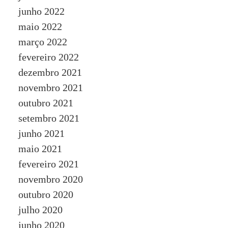
junho 2022
maio 2022
março 2022
fevereiro 2022
dezembro 2021
novembro 2021
outubro 2021
setembro 2021
junho 2021
maio 2021
fevereiro 2021
novembro 2020
outubro 2020
julho 2020
junho 2020