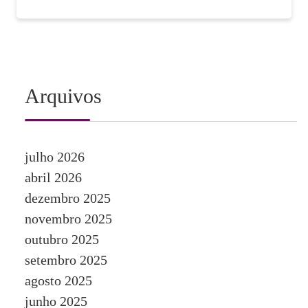
Arquivos
julho 2026
abril 2026
dezembro 2025
novembro 2025
outubro 2025
setembro 2025
agosto 2025
junho 2025