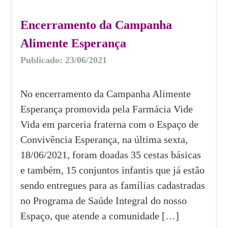
Encerramento da Campanha
Alimente Esperança
Publicado: 23/06/2021
No encerramento da Campanha Alimente
Esperança promovida pela Farmácia Vide
Vida em parceria fraterna com o Espaço de
Convivência Esperança, na última sexta,
18/06/2021, foram doadas 35 cestas básicas
e também, 15 conjuntos infantis que já estão
sendo entregues para as famílias cadastradas
no Programa de Saúde Integral do nosso
Espaço, que atende a comunidade […]