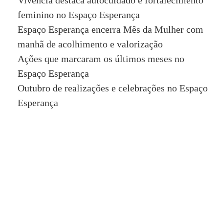
Vivência destaca autocuidado e fortalecimento
feminino no Espaço Esperança
Espaço Esperança encerra Mês da Mulher com
manhã de acolhimento e valorização
Ações que marcaram os últimos meses no
Espaço Esperança
Outubro de realizações e celebrações no Espaço
Esperança