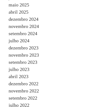
maio 2025
abril 2025
dezembro 2024
novembro 2024
setembro 2024
julho 2024
dezembro 2023
novembro 2023
setembro 2023
julho 2023
abril 2023
dezembro 2022
novembro 2022
setembro 2022
julho 2022