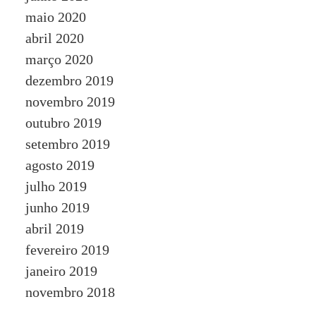
maio 2020
abril 2020
março 2020
dezembro 2019
novembro 2019
outubro 2019
setembro 2019
agosto 2019
julho 2019
junho 2019
abril 2019
fevereiro 2019
janeiro 2019
novembro 2018