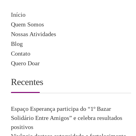
Início
Quem Somos
Nossas Atividades
Blog
Contato
Quero Doar
Recentes
Espaço Esperança participa do “1º Bazar
Solidário Entre Amigos” e celebra resultados
positivos