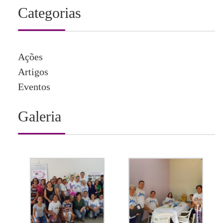
Categorias
Ações
Artigos
Eventos
Galeria