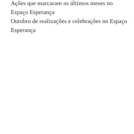
Ações que marcaram os últimos meses no
Espaço Esperança
Outubro de realizações e celebrações no Espaço
Esperança