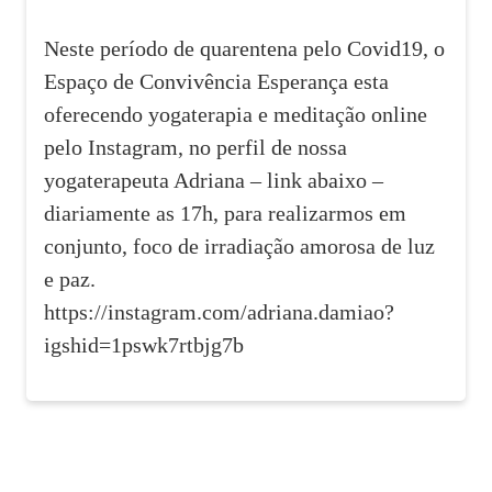
Neste período de quarentena pelo Covid19, o
Espaço de Convivência Esperança esta
oferecendo yogaterapia e meditação online
pelo Instagram, no perfil de nossa
yogaterapeuta Adriana – link abaixo –
diariamente as 17h, para realizarmos em
conjunto, foco de irradiação amorosa de luz
e paz.
https://instagram.com/adriana.damiao?
igshid=1pswk7rtbjg7b