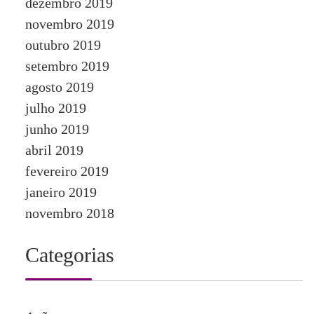
dezembro 2019
novembro 2019
outubro 2019
setembro 2019
agosto 2019
julho 2019
junho 2019
abril 2019
fevereiro 2019
janeiro 2019
novembro 2018
Categorias