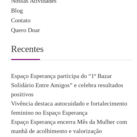
Nossas Atividades
Blog
Contato
Quero Doar
Recentes
Espaço Esperança participa do “1º Bazar
Solidário Entre Amigos” e celebra resultados
positivos
Vivência destaca autocuidado e fortalecimento
feminino no Espaço Esperança
Espaço Esperança encerra Mês da Mulher com
manhã de acolhimento e valorização