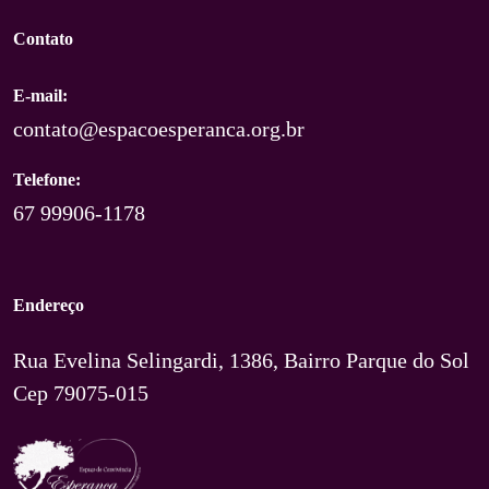
Contato
E-mail:
contato@espacoesperanca.org.br
Telefone:
67 99906-1178
Endereço
Rua Evelina Selingardi, 1386, Bairro Parque do Sol
Cep 79075-015