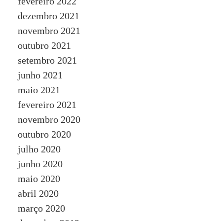
fevereiro 2022
dezembro 2021
novembro 2021
outubro 2021
setembro 2021
junho 2021
maio 2021
fevereiro 2021
novembro 2020
outubro 2020
julho 2020
junho 2020
maio 2020
abril 2020
março 2020