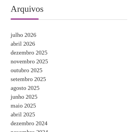
Arquivos
julho 2026
abril 2026
dezembro 2025
novembro 2025
outubro 2025
setembro 2025
agosto 2025
junho 2025
maio 2025
abril 2025
dezembro 2024
novembro 2024