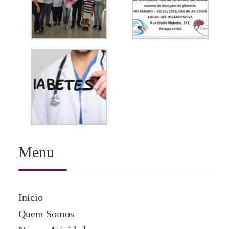
Menu
Início
Quem Somos