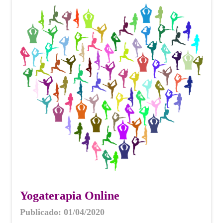
Yogaterapia Online
Publicado: 01/04/2020