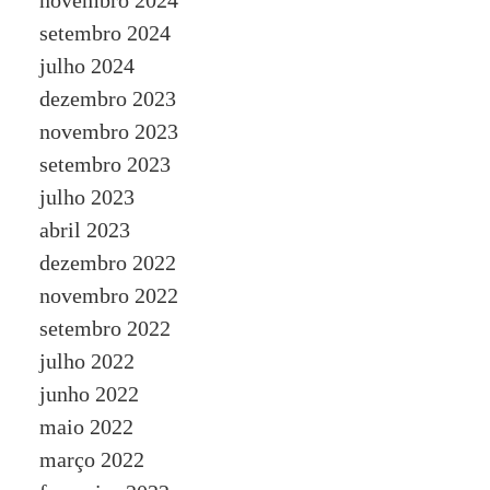
setembro 2024
julho 2024
dezembro 2023
novembro 2023
setembro 2023
julho 2023
abril 2023
dezembro 2022
novembro 2022
setembro 2022
julho 2022
junho 2022
maio 2022
março 2022