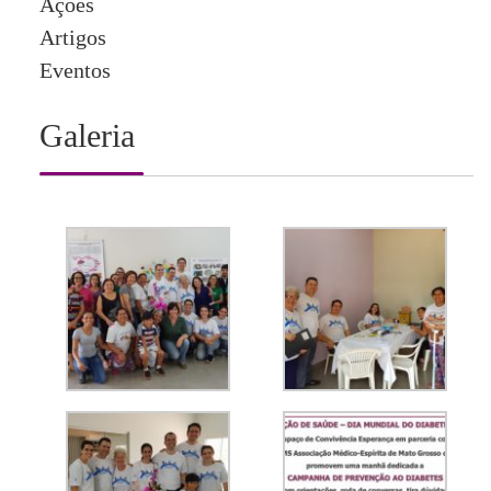
Ações
Artigos
Eventos
Galeria