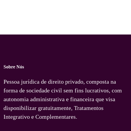
Sobre Nós
Pessoa jurídica de direito privado, composta na
forma de sociedade civil sem fins lucrativos, com
autonomia administrativa e financeira que visa
disponibilizar gratuitamente, Tratamentos
Integrativo e Complementares.