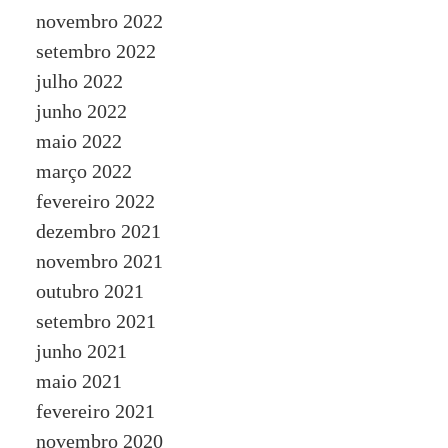
novembro 2022
setembro 2022
julho 2022
junho 2022
maio 2022
março 2022
fevereiro 2022
dezembro 2021
novembro 2021
outubro 2021
setembro 2021
junho 2021
maio 2021
fevereiro 2021
novembro 2020