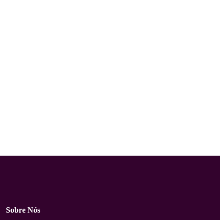
Sobre Nós