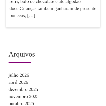
refri, bolo de chocolate e até algodão
doce.Crianças também ganharam de presente
bonecas, […]
Arquivos
julho 2026
abril 2026
dezembro 2025
novembro 2025
outubro 2025