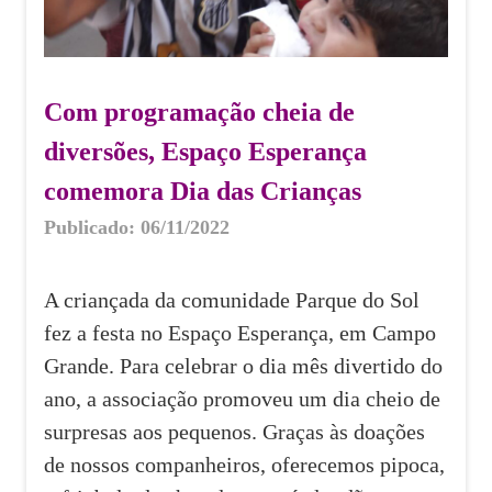
Com programação cheia de
diversões, Espaço Esperança
comemora Dia das Crianças
Publicado: 06/11/2022
A criançada da comunidade Parque do Sol
fez a festa no Espaço Esperança, em Campo
Grande. Para celebrar o dia mês divertido do
ano, a associação promoveu um dia cheio de
surpresas aos pequenos. Graças às doações
de nossos companheiros, oferecemos pipoca,