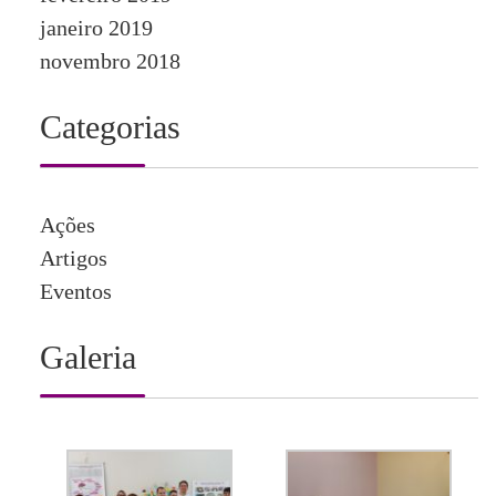
janeiro 2019
novembro 2018
Categorias
Ações
Artigos
Eventos
Galeria