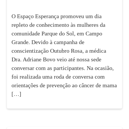
O Espaço Esperança promoveu um dia
repleto de conhecimento às mulheres da
comunidade Parque do Sol, em Campo
Grande. Devido à campanha de
conscientização Outubro Rosa, a médica
Dra. Adriane Bovo veio até nossa sede
conversar com as participantes. Na ocasião,
foi realizada uma roda de conversa com
orientações de prevenção ao câncer de mama
[…]