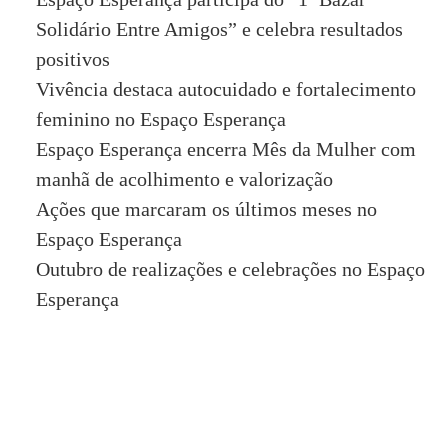
Solidário Entre Amigos” e celebra resultados
positivos
Vivência destaca autocuidado e fortalecimento
feminino no Espaço Esperança
Espaço Esperança encerra Mês da Mulher com
manhã de acolhimento e valorização
Ações que marcaram os últimos meses no
Espaço Esperança
Outubro de realizações e celebrações no Espaço
Esperança