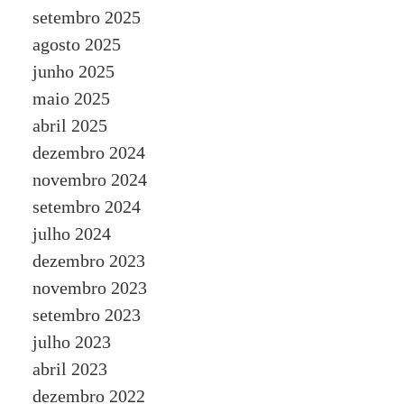
setembro 2025
agosto 2025
junho 2025
maio 2025
abril 2025
dezembro 2024
novembro 2024
setembro 2024
julho 2024
dezembro 2023
novembro 2023
setembro 2023
julho 2023
abril 2023
dezembro 2022