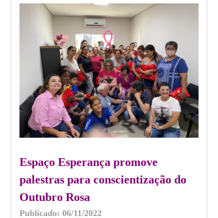
Espaço Esperança promove
palestras para conscientização do
Outubro Rosa
Publicado: 06/11/2022