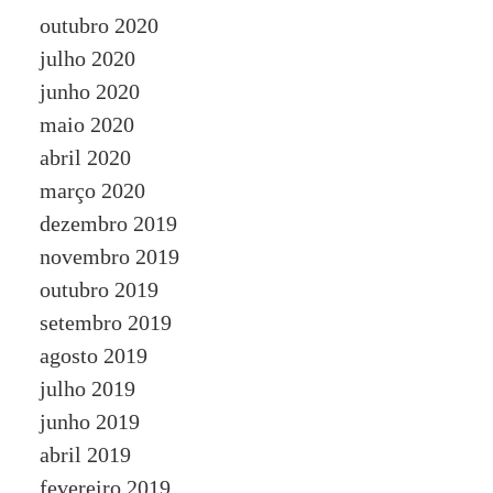
outubro 2020
julho 2020
junho 2020
maio 2020
abril 2020
março 2020
dezembro 2019
novembro 2019
outubro 2019
setembro 2019
agosto 2019
julho 2019
junho 2019
abril 2019
fevereiro 2019