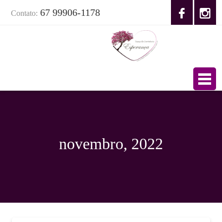
67 99906-1178
Contato:
novembro, 2022