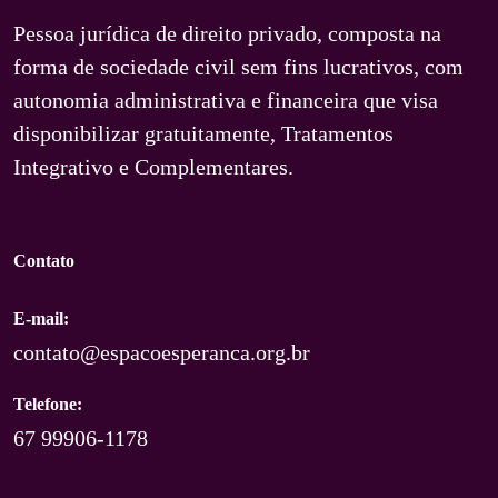
Pessoa jurídica de direito privado, composta na
forma de sociedade civil sem fins lucrativos, com
autonomia administrativa e financeira que visa
disponibilizar gratuitamente, Tratamentos
Integrativo e Complementares.
Contato
E-mail:
contato@espacoesperanca.org.br
Telefone:
67 99906-1178