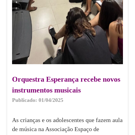
Orquestra Esperança recebe novos
instrumentos musicais
Publicado: 01/04/2025
As crianças e os adolescentes que fazem aula
de música na Associação Espaço de