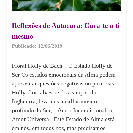
Reflexões de Autocura: Cura-te a ti
mesmo
Publicado: 12/06/2019
Floral Holly de Bach – O Estado Holly de
Ser Os estados emocionais da Alma podem
apresentar questões negativas ou positivas.
Holly, flor silvestre dos campos da
Inglaterra, leva-nos ao afloramento do
profundo do Ser, o Amor Incondicional, o
Amor Universal. Este Estado de Alma está
em nós, em todos nós, mas precisamos