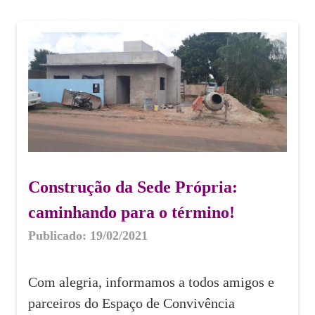
Construção da Sede Própria:
caminhando para o término!
Publicado: 19/02/2021
Com alegria, informamos a todos amigos e
parceiros do Espaço de Convivência