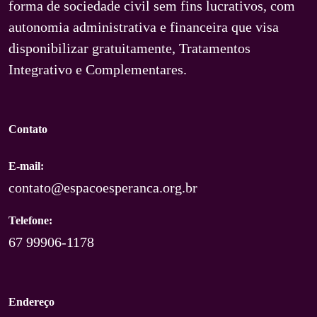
forma de sociedade civil sem fins lucrativos, com
autonomia administrativa e financeira que visa
disponibilizar gratuitamente, Tratamentos
Integrativo e Complementares.
Contato
E-mail:
contato@espacoesperanca.org.br
Telefone:
67 99906-1178
Endereço