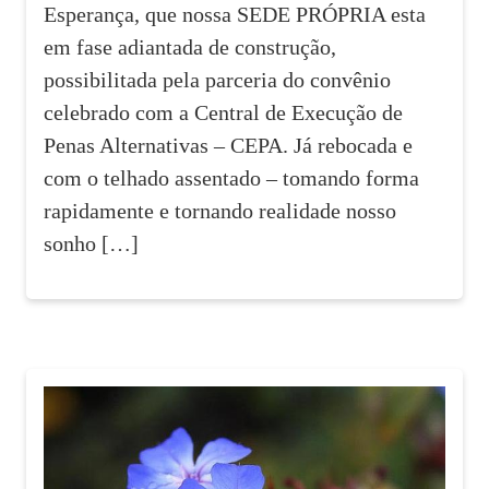
Esperança, que nossa SEDE PRÓPRIA esta
em fase adiantada de construção,
possibilitada pela parceria do convênio
celebrado com a Central de Execução de
Penas Alternativas – CEPA. Já rebocada e
com o telhado assentado – tomando forma
rapidamente e tornando realidade nosso
sonho […]