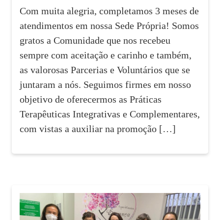
Com muita alegria, completamos 3 meses de
atendimentos em nossa Sede Própria! Somos
gratos a Comunidade que nos recebeu
sempre com aceitação e carinho e também,
as valorosas Parcerias e Voluntários que se
juntaram a nós. Seguimos firmes em nosso
objetivo de oferecermos as Práticas
Terapêuticas Integrativas e Complementares,
com vistas a auxiliar na promoção […]