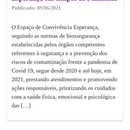
Publicado: 09/06/2021
O Espaço de Convivência Esperança,
seguindo as normas de biossegurança
estabelecidas pelos órgãos competentes
referentes à segurança e a prevenção dos
riscos de contaminação frente a pandemia de
Covid 19, segue desde 2020 e até hoje, em
2021, prestando atendimentos e promovendo
ações responsáveis, priorizando os cuidados
com a saúde física, emocional e psicológica
das […]