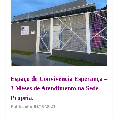
Espaço de Convivência Esperança –
3 Meses de Atendimento na Sede
Própria.
Publicado: 04/10/2021