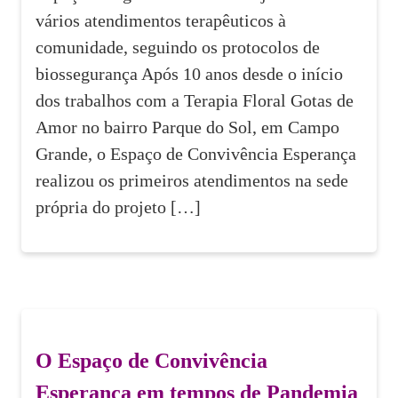
vários atendimentos terapêuticos à
comunidade, seguindo os protocolos de
biossegurança Após 10 anos desde o início
dos trabalhos com a Terapia Floral Gotas de
Amor no bairro Parque do Sol, em Campo
Grande, o Espaço de Convivência Esperança
realizou os primeiros atendimentos na sede
própria do projeto […]
O Espaço de Convivência
Esperança em tempos de Pandemia