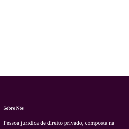
Sobre Nós
Pessoa jurídica de direito privado, composta na