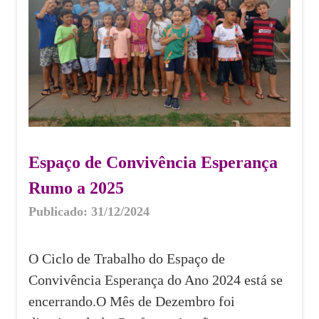
Espaço de Convivência Esperança
Rumo a 2025
Publicado: 31/12/2024
O Ciclo de Trabalho do Espaço de
Convivência Esperança do Ano 2024 está se
encerrando.O Mês de Dezembro foi