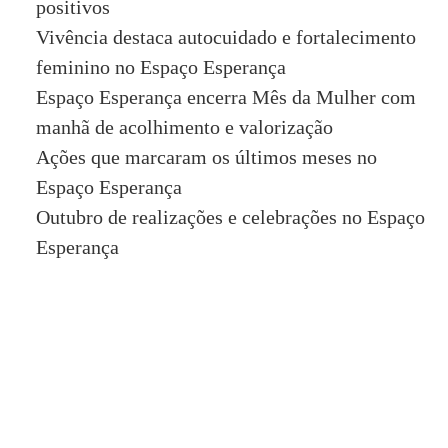
positivos
Vivência destaca autocuidado e fortalecimento
feminino no Espaço Esperança
Espaço Esperança encerra Mês da Mulher com
manhã de acolhimento e valorização
Ações que marcaram os últimos meses no
Espaço Esperança
Outubro de realizações e celebrações no Espaço
Esperança