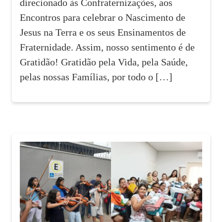
direcionado às Confraternizações, aos
Encontros para celebrar o Nascimento de
Jesus na Terra e os seus Ensinamentos de
Fraternidade. Assim, nosso sentimento é de
Gratidão! Gratidão pela Vida, pela Saúde,
pelas nossas Famílias, por todo o […]