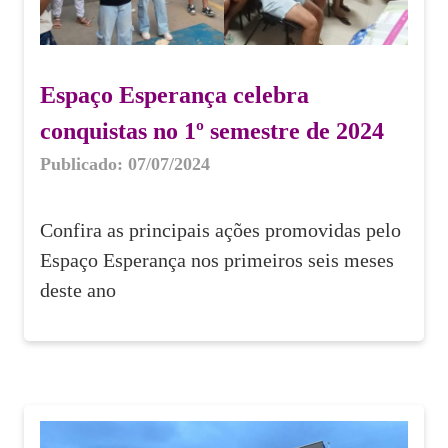
Espaço Esperança celebra
conquistas no 1º semestre de 2024
Publicado: 07/07/2024
Confira as principais ações promovidas pelo
Espaço Esperança nos primeiros seis meses
deste ano