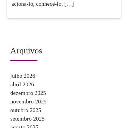
acioná-lo, conhecê-lo, […]
Arquivos
julho 2026
abril 2026
dezembro 2025
novembro 2025
outubro 2025
setembro 2025
agosto 2025