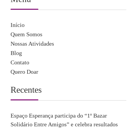
Início
Quem Somos
Nossas Atividades
Blog
Contato
Quero Doar
Recentes
Espaço Esperança participa do “1º Bazar
Solidário Entre Amigos” e celebra resultados