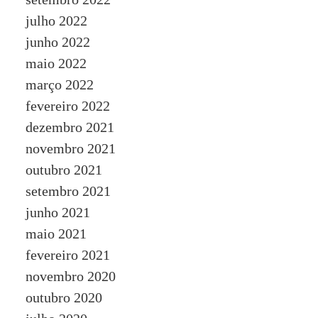
julho 2022
junho 2022
maio 2022
março 2022
fevereiro 2022
dezembro 2021
novembro 2021
outubro 2021
setembro 2021
junho 2021
maio 2021
fevereiro 2021
novembro 2020
outubro 2020