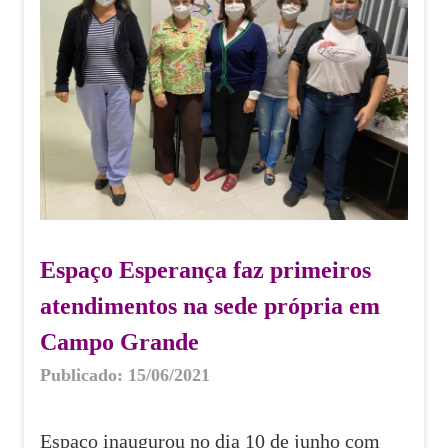
Espaço Esperança faz primeiros
atendimentos na sede própria em
Campo Grande
Publicado: 15/06/2021
Espaço inaugurou no dia 10 de junho com