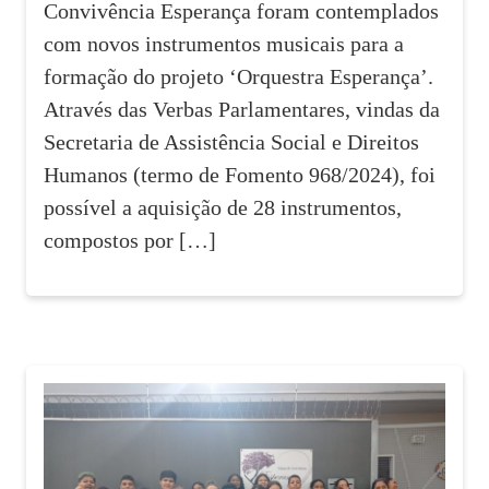
Convivência Esperança foram contemplados
com novos instrumentos musicais para a
formação do projeto ‘Orquestra Esperança’.
Através das Verbas Parlamentares, vindas da
Secretaria de Assistência Social e Direitos
Humanos (termo de Fomento 968/2024), foi
possível a aquisição de 28 instrumentos,
compostos por […]