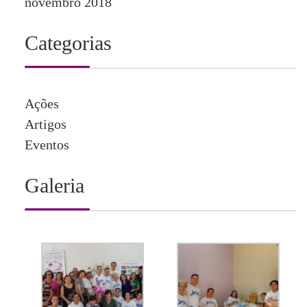
novembro 2018
Categorias
Ações
Artigos
Eventos
Galeria