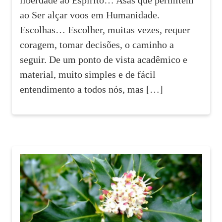
ao Ser alçar voos em Humanidade.
Escolhas… Escolher, muitas vezes, requer
coragem, tomar decisões, o caminho a
seguir. De um ponto de vista acadêmico e
material, muito simples e de fácil
entendimento a todos nós, mas […]