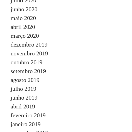
julho 2020
junho 2020
maio 2020
abril 2020
março 2020
dezembro 2019
novembro 2019
outubro 2019
setembro 2019
agosto 2019
julho 2019
junho 2019
abril 2019
fevereiro 2019
janeiro 2019