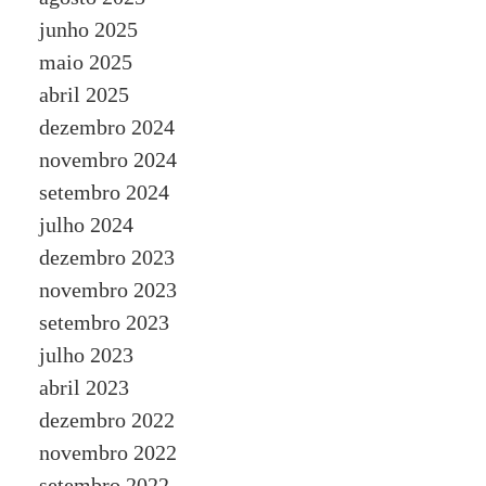
junho 2025
maio 2025
abril 2025
dezembro 2024
novembro 2024
setembro 2024
julho 2024
dezembro 2023
novembro 2023
setembro 2023
julho 2023
abril 2023
dezembro 2022
novembro 2022
setembro 2022