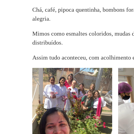
Chá, café, pipoca quentinha, bombons fo
alegria.
Mimos como esmaltes coloridos, mudas d
distribuídos.
Assim tudo aconteceu, com acolhimento 