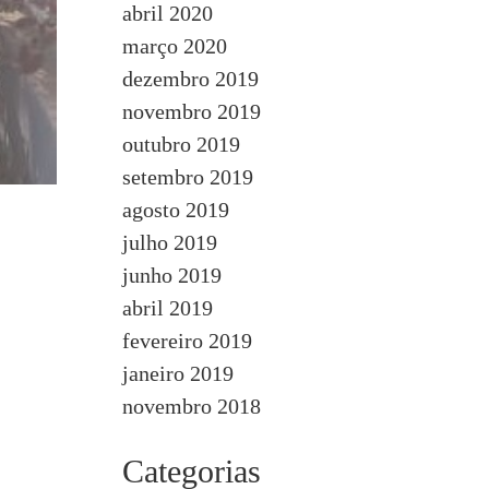
abril 2020
março 2020
dezembro 2019
novembro 2019
outubro 2019
setembro 2019
agosto 2019
julho 2019
junho 2019
abril 2019
fevereiro 2019
janeiro 2019
novembro 2018
Categorias