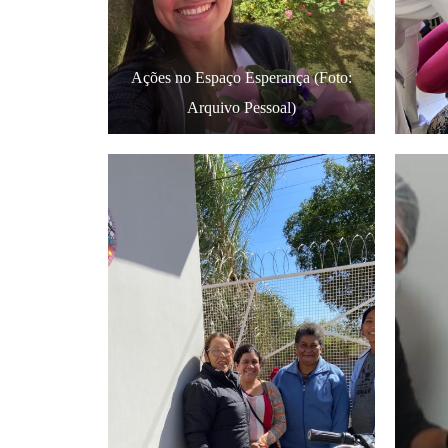
Ações no Espaço Esperança (Foto:
Arquivo Pessoal)