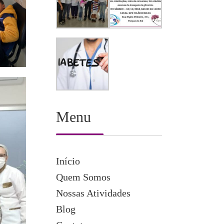
Menu
Início
Quem Somos
Nossas Atividades
Blog