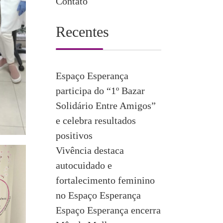
Contato
Recentes
Espaço Esperança
participa do “1º Bazar
Solidário Entre Amigos”
e celebra resultados
positivos
Vivência destaca
autocuidado e
fortalecimento feminino
no Espaço Esperança
Espaço Esperança encerra