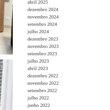
abril 2025
dezembro 2024
novembro 2024
setembro 2024
julho 2024
dezembro 2023
novembro 2023
setembro 2023
julho 2023
abril 2023
dezembro 2022
novembro 2022
setembro 2022
julho 2022
junho 2022