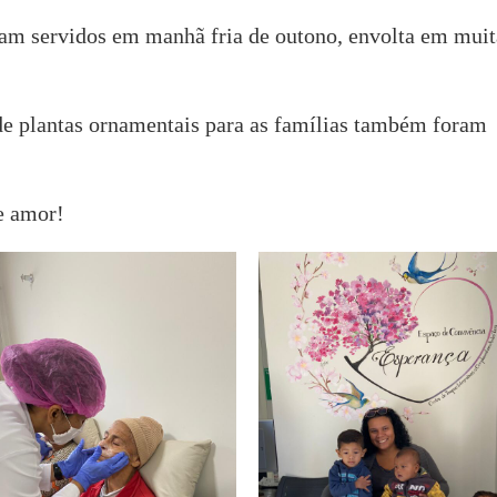
ram servidos em manhã fria de outono, envolta em muit
e plantas ornamentais para as famílias também foram
e amor!