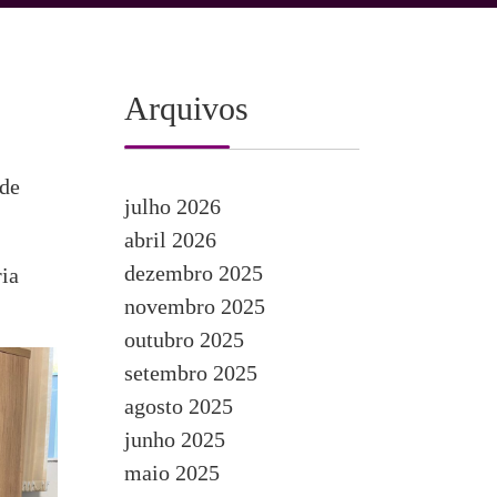
Arquivos
 de
julho 2026
abril 2026
dezembro 2025
ria
novembro 2025
outubro 2025
setembro 2025
agosto 2025
junho 2025
maio 2025