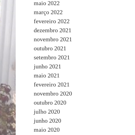
maio 2022
março 2022
fevereiro 2022
dezembro 2021
novembro 2021
outubro 2021
setembro 2021
junho 2021
maio 2021
fevereiro 2021
novembro 2020
outubro 2020
julho 2020
junho 2020
maio 2020