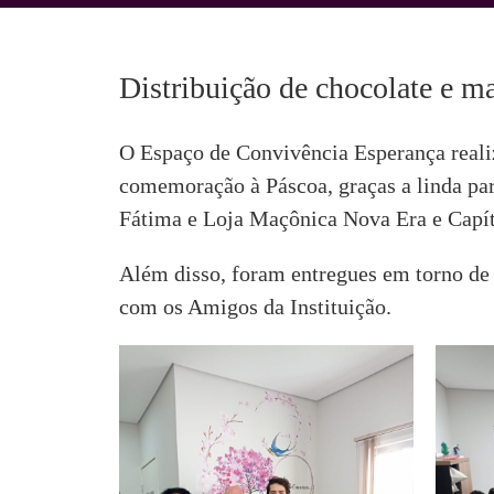
Distribuição de chocolate e m
O Espaço de Convivência Esperança realiz
comemoração à Páscoa, graças a linda par
Fátima e Loja Maçônica Nova Era e Capí
Além disso, foram entregues em torno de 
com os Amigos da Instituição.