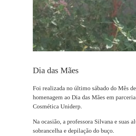
Dia das Mães
Foi realizada no último sábado do Mês d
homenagem ao Dia das Mães em parceria 
Cosmética Uniderp.
Na ocasião, a professora Silvana e suas a
sobrancelha e depilação do buço.