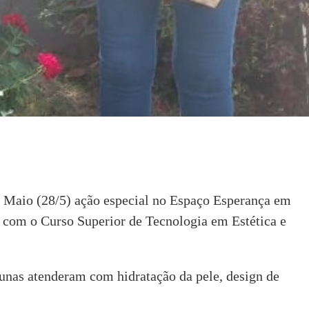
e Maio (28/5) ação especial no Espaço Esperança em
com o Curso Superior de Tecnologia em Estética e
lunas atenderam com hidratação da pele, design de