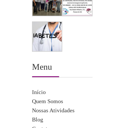
Menu
Início
Quem Somos
Nossas Atividades
Blog