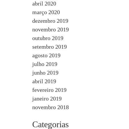
abril 2020
março 2020
dezembro 2019
novembro 2019
outubro 2019
setembro 2019
agosto 2019
julho 2019
junho 2019
abril 2019
fevereiro 2019
janeiro 2019
novembro 2018
Categorias