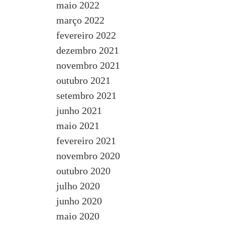
maio 2022
março 2022
fevereiro 2022
dezembro 2021
novembro 2021
outubro 2021
setembro 2021
junho 2021
maio 2021
fevereiro 2021
novembro 2020
outubro 2020
julho 2020
junho 2020
maio 2020