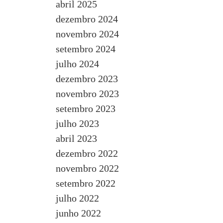
abril 2025
dezembro 2024
novembro 2024
setembro 2024
julho 2024
dezembro 2023
novembro 2023
setembro 2023
julho 2023
abril 2023
dezembro 2022
novembro 2022
setembro 2022
julho 2022
junho 2022