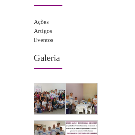
Ações
Artigos
Eventos
Galeria