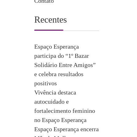
Contato
Recentes
Espaço Esperança
participa do “1º Bazar
Solidário Entre Amigos”
e celebra resultados
positivos
Vivência destaca
autocuidado e
fortalecimento feminino
no Espaço Esperança
Espaço Esperança encerra