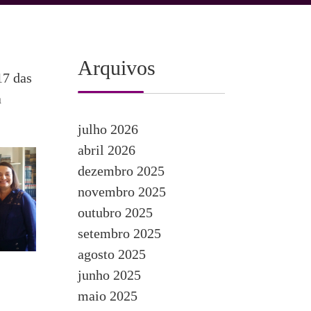
Arquivos
17 das
a
julho 2026
abril 2026
dezembro 2025
novembro 2025
outubro 2025
setembro 2025
agosto 2025
junho 2025
maio 2025